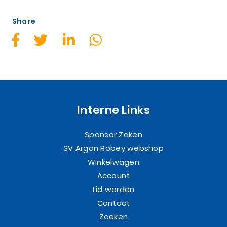
Share
Interne Links
Sponsor Zaken
SV Argon Robey webshop
Winkelwagen
Account
Lid worden
Contact
Zoeken