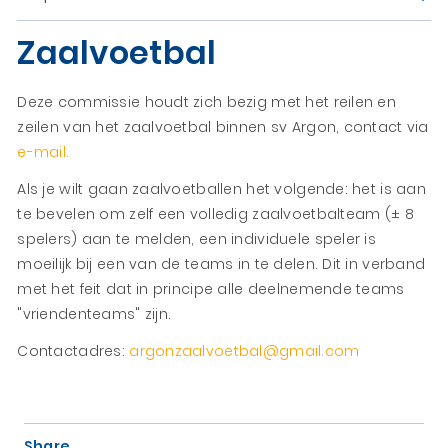
Zaalvoetbal
Deze commissie houdt zich bezig met het reilen en
zeilen van het zaalvoetbal binnen sv Argon, contact via
e-mail.
Als je wilt gaan zaalvoetballen het volgende: het is aan
te bevelen om zelf een volledig zaalvoetbalteam (± 8
spelers) aan te melden, een individuele speler is
moeilijk bij een van de teams in te delen. Dit in verband
met het feit dat in principe alle deelnemende teams
"vriendenteams" zijn.
Contactadres:
argonzaalvoetbal@gmail.com
Share