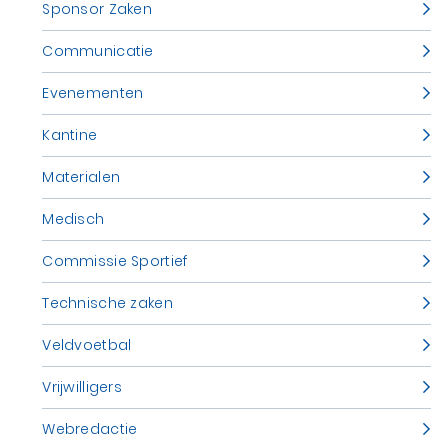
Sponsor Zaken
Communicatie
Evenementen
Kantine
Materialen
Medisch
Commissie Sportief
Technische zaken
Veldvoetbal
Vrijwilligers
Webredactie