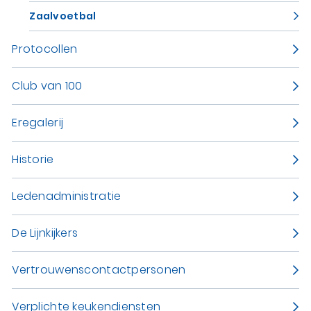
Zaalvoetbal
Protocollen
Club van 100
Eregalerij
Historie
Ledenadministratie
De Lijnkijkers
Vertrouwenscontactpersonen
Verplichte keukendiensten