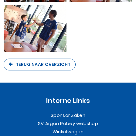
TERUG NAAR OVERZICHT
Interne Links
Sponsor Zaken
SV Argon Robey webshop
Winkelwagen