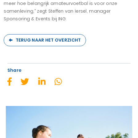
meer hoe belangrijk amateurvoetbal is voor onze
samenleving,” zegt Steffen van Iersel, manager
Sponsoring & Events bij ING.
TERUG NAAR HET OVERZICHT
Share