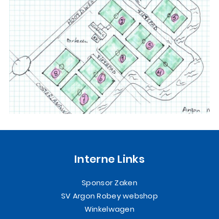
Interne Links
Sponsor Zaken
SV Argon Robey webshop
Winkelwagen