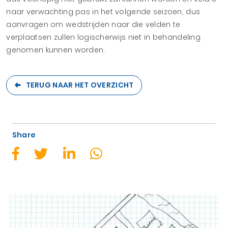
naar verwachting pas in het volgende seizoen, dus
aanvragen om wedstrijden naar die velden te
verplaatsen zullen logischerwijs niet in behandeling
genomen kunnen worden.
TERUG NAAR HET OVERZICHT
Share