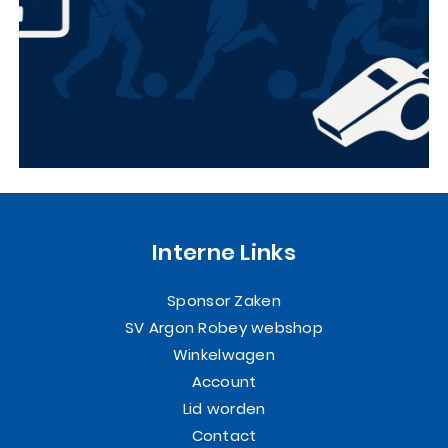
Interne Links
Sponsor Zaken
SV Argon Robey webshop
Winkelwagen
Account
Lid worden
Contact