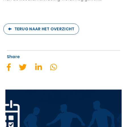
TERUG NAAR HET OVERZICHT
Share