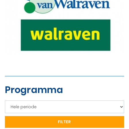
Programma