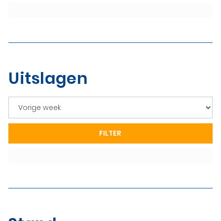
Uitslagen