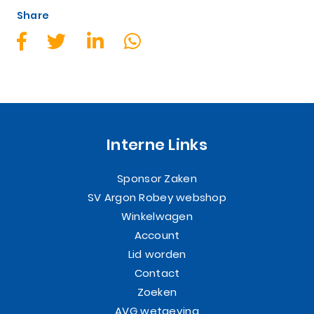
Share
Interne Links
Sponsor Zaken
SV Argon Robey webshop
Winkelwagen
Account
Lid worden
Contact
Zoeken
AVG wetgeving